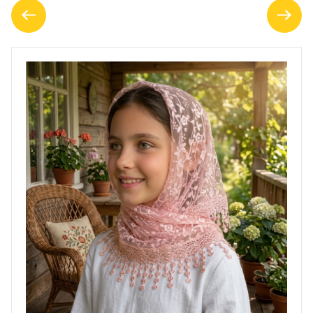
ПОЛЬЗОВАТЕЛЬСКОЕ
СОГЛАШЕНИЕ