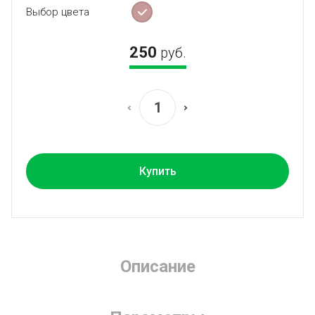
Выбор цвета
250
руб.
Купить
Описание