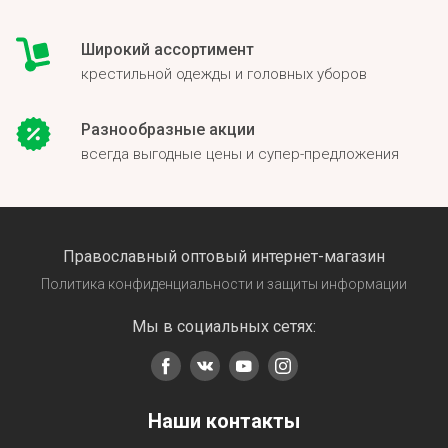
Широкий ассортимент
крестильной одежды и головных уборов
Разнообразные акции
всегда выгодные цены и супер-предложения
Православный оптовый интернет-магазин
Политика конфиденциальности и защиты информации
Мы в социальных сетях:
Наши контакты