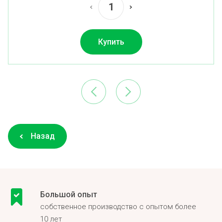
Купить
Назад
Большой опыт
собственное производство с опытом более
10 лет