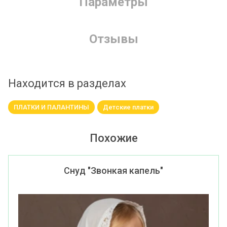
Параметры
Отзывы
Находится в разделах
ПЛАТКИ И ПАЛАНТИНЫ
Детские платки
Похожие
Снуд "Звонкая капель"