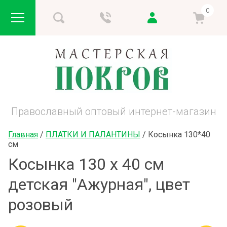
0
Православный оптовый интернет-магазин
Главная
 / 
ПЛАТКИ И ПАЛАНТИНЫ
 / 
Косынка 130*40 
см
Косынка 130 х 40 см
детская "Ажурная", цвет
розовый