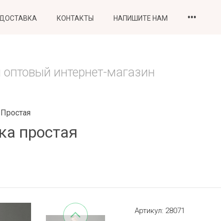
•••
 ДОСТАВКА
КОНТАКТЫ
НАПИШИТЕ НАМ
 оптовый интернет-магазин
 Простая
ка простая
Артикул:
28071