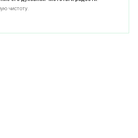
ую чистоту.