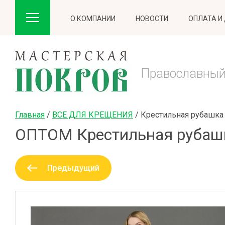
О КОМПАНИИ
НОВОСТИ
ОПЛАТА И
Православный
Главная
 / 
ВСЕ ДЛЯ КРЕЩЕНИЯ
 / 
Крестильная рубашка
ОПТОМ Крестильная рубаш
Предыдущий