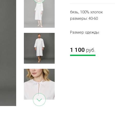
бязь, 100% хлопок
размеры: 40-60
Размер одежды
1 100
руб.