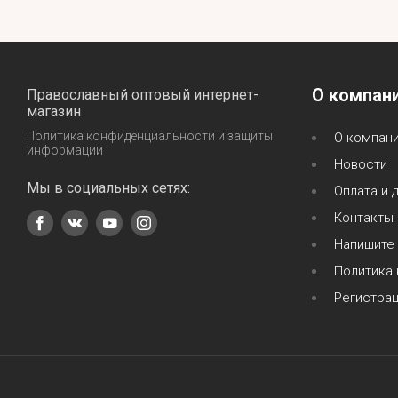
О компан
Православный оптовый интернет-
магазин
Политика конфиденциальности и защиты
О компан
информации
Новости
Мы в социальных сетях:
Оплата и 
Контакты
Напишите
Политика
Регистра