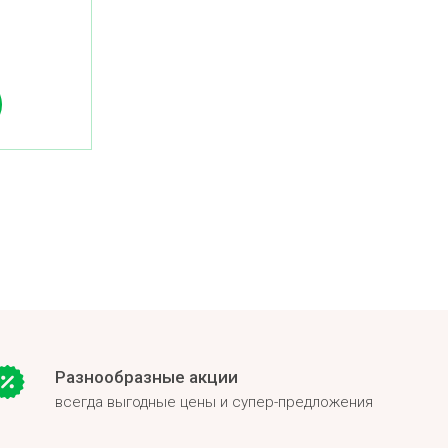
Разнообразные акции
всегда выгодные цены и супер-предложения