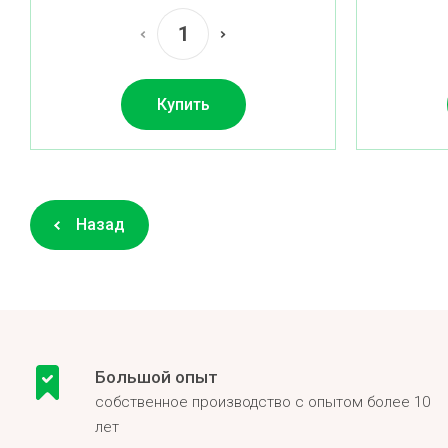
Купить
Назад
Большой опыт
собственное производство с опытом более 10
лет