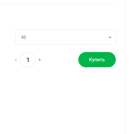
Купить