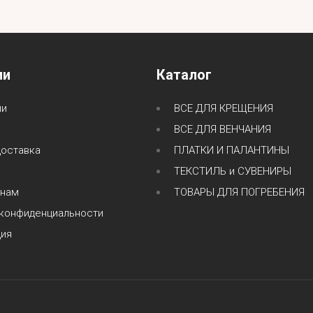
ии
Каталог
ии
ВСЕ ДЛЯ КРЕЩЕНИЯ
ВСЕ ДЛЯ ВЕНЧАНИЯ
доставка
ПЛАТКИ И ПАЛАНТИНЫ
ТЕКСТИЛЬ и СУВЕНИРЫ
 нам
ТОВАРЫ ДЛЯ ПОГРЕБЕНИЯ
 конфиденциальности
ция