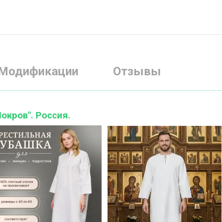
Модификации
Отзывы
окров". Россия.