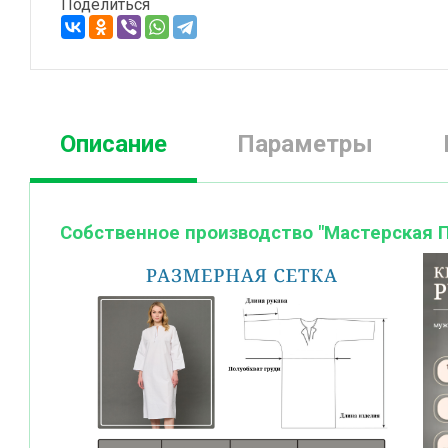
Поделиться
Описание
Параметры
Собственное производство "Мастерская П