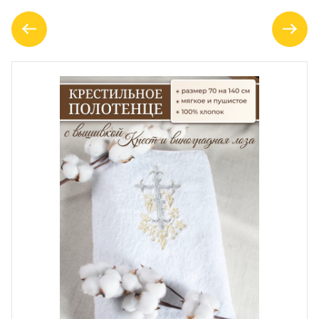
ПОЛЬЗОВАТЕЛЬСКОЕ
СОГЛАШЕНИЕ