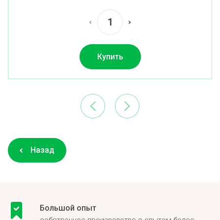
Купить
Назад
Большой опыт