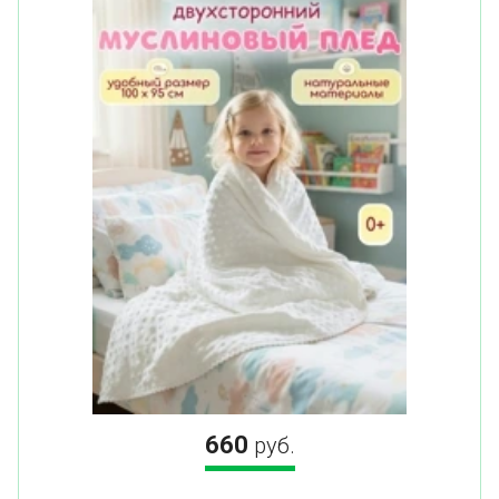
660
руб.