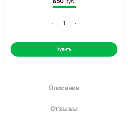
850
руб.
Купить
Описание
Отзывы