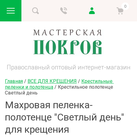
0
Православный оптовый интернет-магазин
Главная
 / 
ВСЕ ДЛЯ КРЕЩЕНИЯ
 / 
Крестильные 
пеленки и полотенца
 / 
Крестильное полотенце 
Светлый день
Махровая пеленка-
полотенце "Светлый день"
для крещения