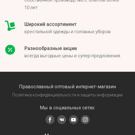
собственное производство с опытом более
10 лет
Широкий ассортимент
крестильной одежды и головных уборов
Разнообразные акции
всегда выгодные цены и супер-предложения
Православный оптовый интернет-магазин
Политика конфиденциальности и защиты информации
Мы в социальных сетях: