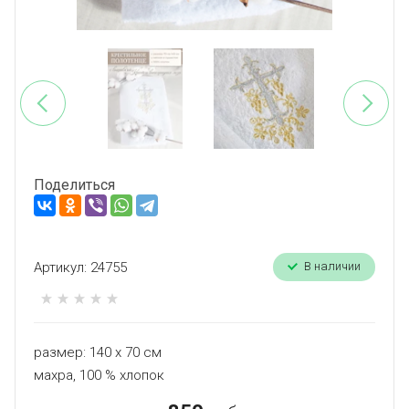
Поделиться
Артикул:
24755
В наличии
размер: 140 х 70 см
махра, 100 % хлопок