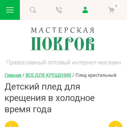
0
Православный оптовый интернет-магазин
Главная
 / 
ВСЕ ДЛЯ КРЕЩЕНИЯ
 / 
Плед крестильный
Детский плед для
крещения в холодное
время года