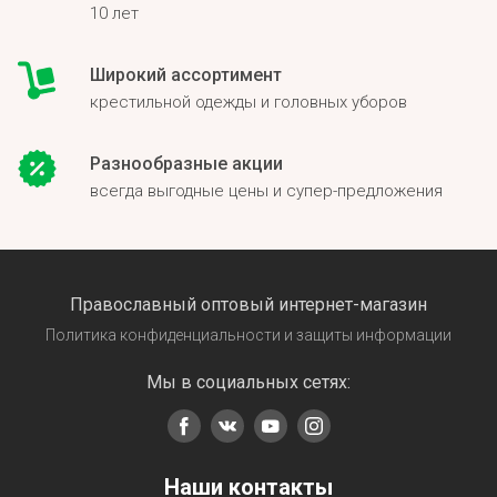
10 лет
Широкий ассортимент
крестильной одежды и головных уборов
Разнообразные акции
всегда выгодные цены и супер-предложения
Православный оптовый интернет-магазин
Политика конфиденциальности и защиты информации
Мы в социальных сетях:
Наши контакты