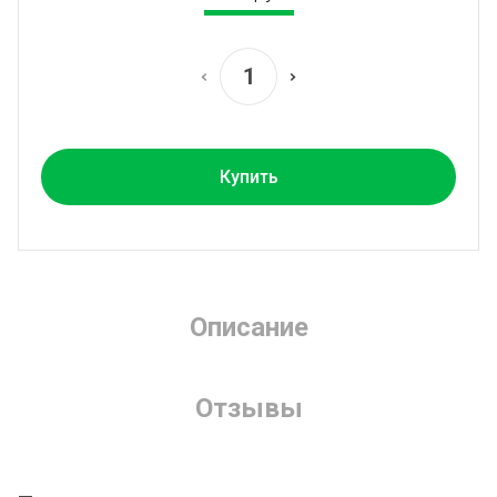
Купить
Описание
Отзывы