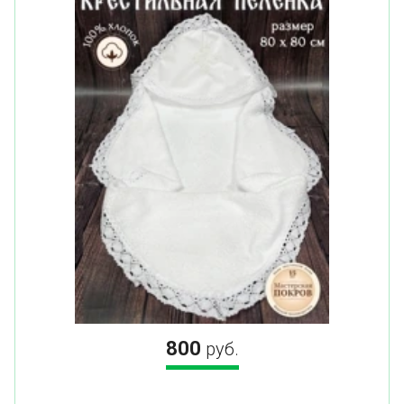
800
руб.