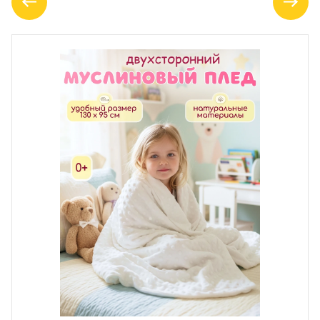
ПОЛЬЗОВАТЕЛЬСКОЕ
СОГЛАШЕНИЕ