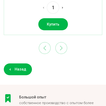
Купить
Назад
Большой опыт
собственное производство с опытом более