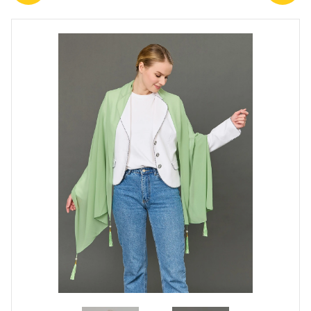
ПОЛЬЗОВАТЕЛЬСКОЕ
СОГЛАШЕНИЕ