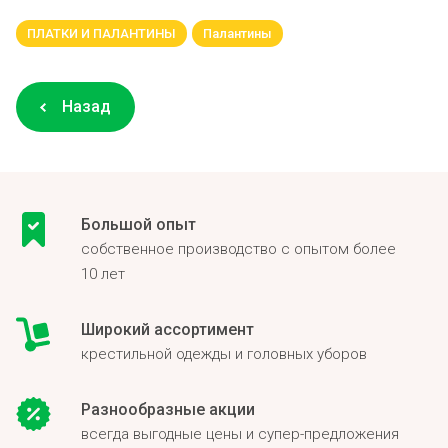
ПЛАТКИ И ПАЛАНТИНЫ
Палантины
Назад
Большой опыт
собственное производство с опытом более
10 лет
Широкий ассортимент
крестильной одежды и головных уборов
Разнообразные акции
всегда выгодные цены и супер-предложения