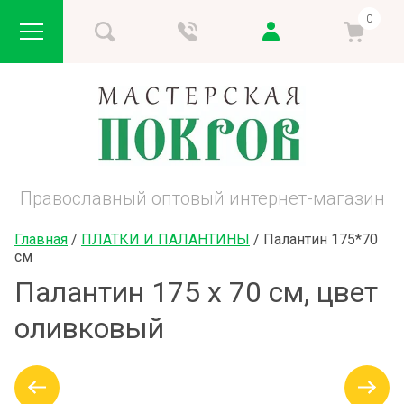
0
Православный оптовый интернет-магазин
Главная
 / 
ПЛАТКИ И ПАЛАНТИНЫ
 / 
Палантин 175*70 
см
Палантин 175 х 70 см, цвет
оливковый