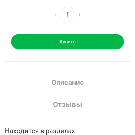
Купить
Описание
Отзывы
Находится в разделах