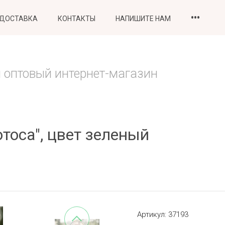
•••
 ДОСТАВКА
КОНТАКТЫ
НАПИШИТЕ НАМ
 оптовый интернет-магазин
отоса", цвет зеленый
Артикул:
37193