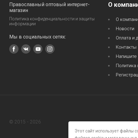
О компан
Православный оптовый интернет-
магазин
Политика конфиденциальности и защиты
О компан
информации
Новости
Мы в социальных сетях:
Оплата и 
Контакты
Напишите
Политика
Регистра
© 2015 - 2026
Этот сайт использует файлы c