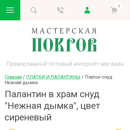
0
Православный оптовый интернет-магазин
Главная
 / 
ПЛАТКИ И ПАЛАНТИНЫ
 / 
Платок-снуд 
Нежная дымка
Палантин в храм снуд
"Нежная дымка", цвет
сиреневый