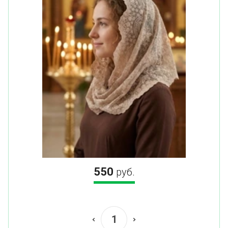
550
руб.