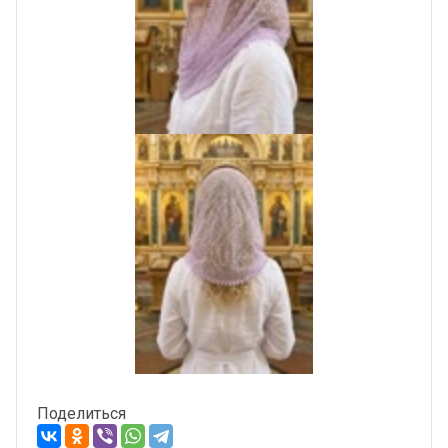
Поделиться