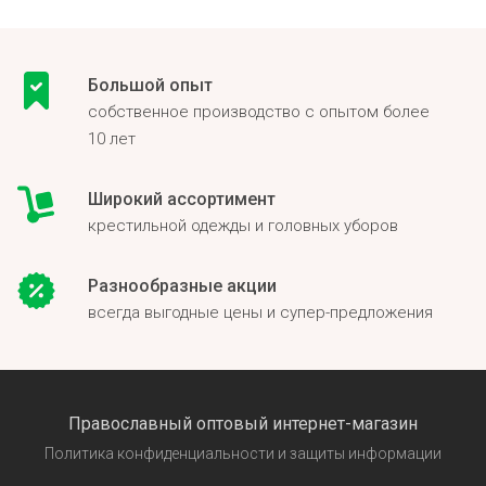
Большой опыт
собственное производство с опытом более
10 лет
Широкий ассортимент
крестильной одежды и головных уборов
Разнообразные акции
всегда выгодные цены и супер-предложения
Православный оптовый интернет-магазин
Политика конфиденциальности и защиты информации