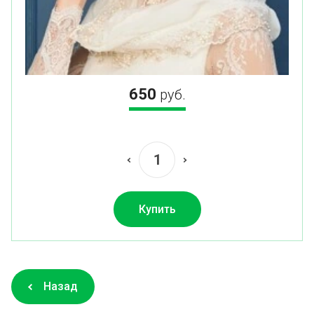
650
руб.
Купить
Назад