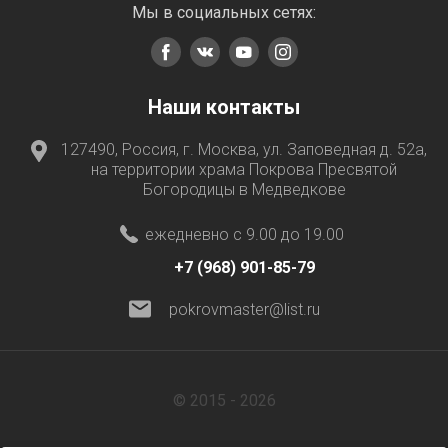
Мы в социальных сетях:
Наши контакты
127490, Россия, г. Москва, ул. Заповедная д. 52а,
на территории храма Покрова Пресвятой
Богородицы в Медведкове
ежедневно с 9.00 до 19.00
+7 (968) 901-85-79
pokrovmaster@list.ru
© 2015 - 2026