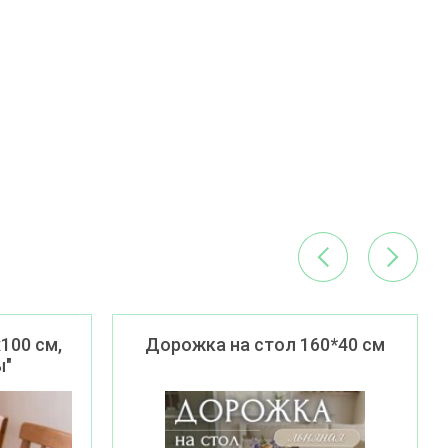
100 см,
Дорожка на стол 160*40 см
ы"