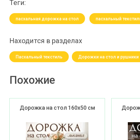
теги:
пасхальная дорожка на стол
пасхальный текстил
Находится в разделах
Пасхальный текстиль
Дорожки на стол и рушники
Похожие
Дорожка на стол 160х50 см
Дорожк