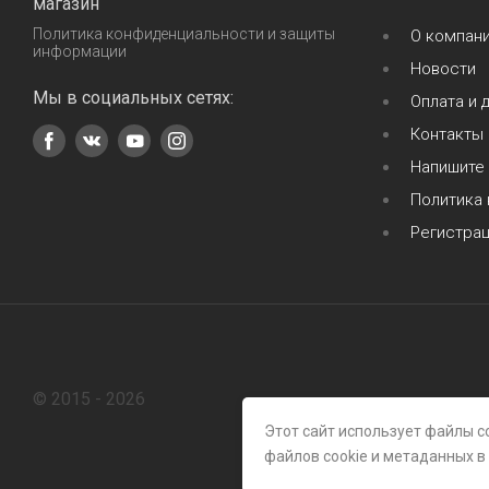
магазин
Политика конфиденциальности и защиты
О компан
информации
Новости
Мы в социальных сетях:
Оплата и 
Контакты
Напишите
Политика
Регистра
© 2015 - 2026
Этот сайт использует файлы c
файлов cookie и метаданных в