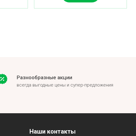
Разнообразные акции
всегда выгодные цены и супер-предложения
Наши контакты