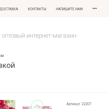
•••
 ДОСТАВКА
КОНТАКТЫ
НАПИШИТЕ НАМ
 оптовый интернет-магазин
см
вкой
Артикул:
22207