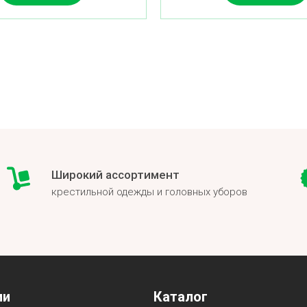
Широкий ассортимент
крестильной одежды и головных уборов
ии
Каталог