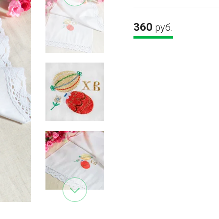
360
руб.