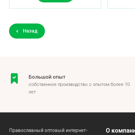
Назад
Большой опыт
собственное производство с опытом более 10
лет
О компан
Православный оптовый интернет-