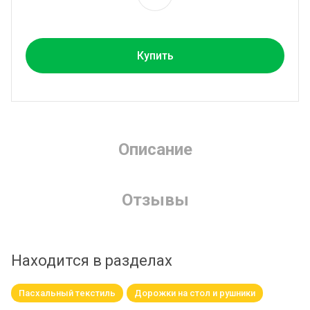
Купить
Описание
Отзывы
Находится в разделах
Пасхальный текстиль
Дорожки на стол и рушники