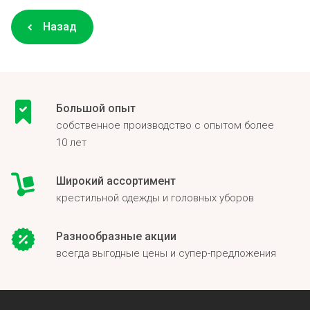
Назад
Большой опыт
собственное производство с опытом более
10 лет
Широкий ассортимент
крестильной одежды и головных уборов
Разнообразные акции
всегда выгодные цены и супер-предложения