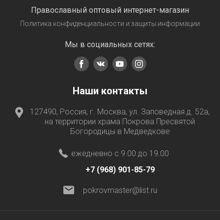
Православный оптовый интернет-магазин
Политика конфиденциальности и защиты информации
Мы в социальных сетях:
Наши контакты
127490, Россия, г. Москва, ул. Заповедная д. 52а,
на территории храма Покрова Пресвятой
Богородицы в Медведкове
ежедневно с 9.00 до 19.00
+7 (968) 901-85-79
pokrovmaster@list.ru