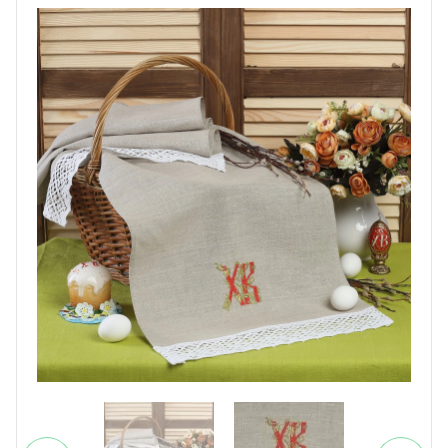
ПОЛЬЗОВАТЕЛЬСКОЕ
СОГЛАШЕНИЕ