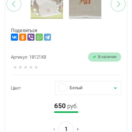
Поделиться
Артикул:
18121ХВ
В наличии
Цвет
Белый
650
руб.