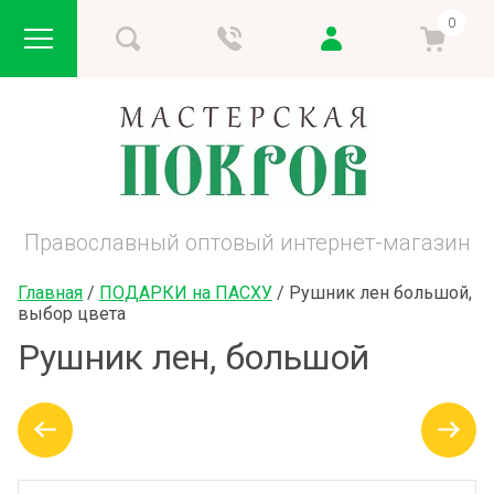
0
Православный оптовый интернет-магазин
Главная
 / 
ПОДАРКИ на ПАСХУ
 / 
Рушник лен большой, 
выбор цвета
Рушник лен, большой