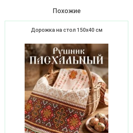
Похожие
Дорожка на стол 150х40 см