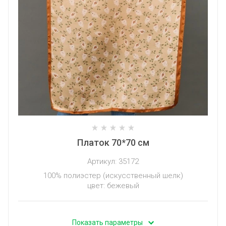
Платок 70*70 см
Артикул:
35172
100% полиэстер (искусственный шелк)
цвет: бежевый
Показать параметры