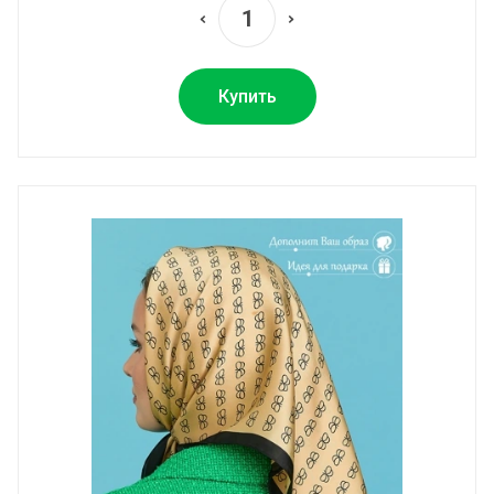
Купить