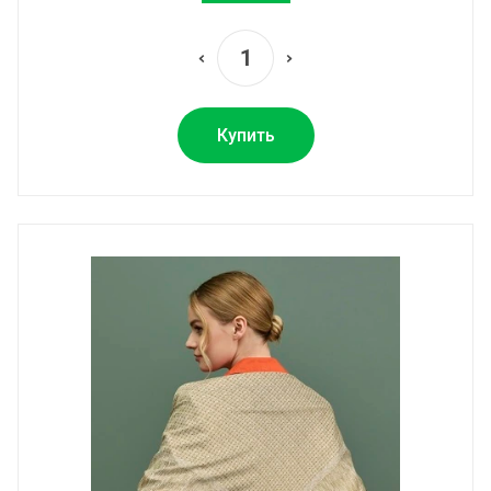
Купить