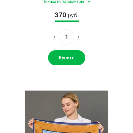
Показать параметры
370
руб.
Купить