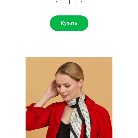
Купить