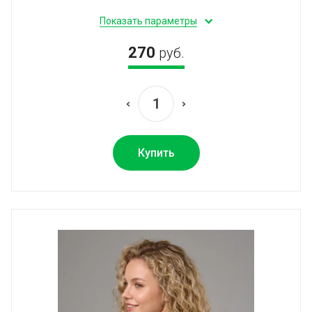
Показать параметры
270
руб.
Купить