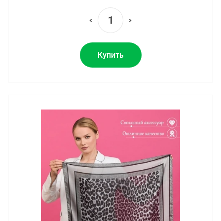
Купить