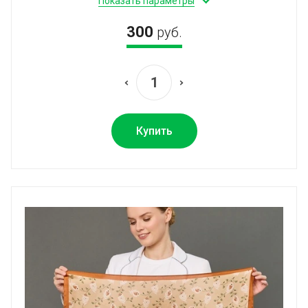
Показать параметры
300
руб.
Купить