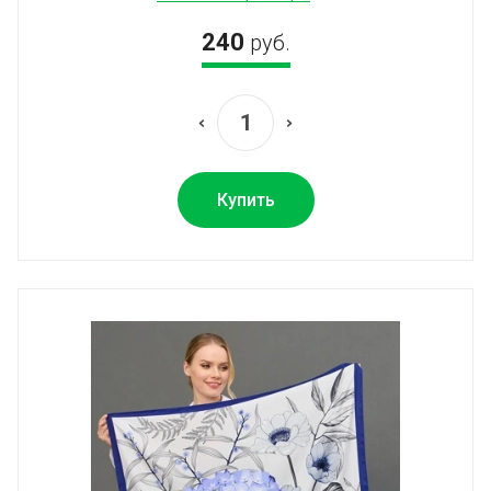
240
руб.
Купить