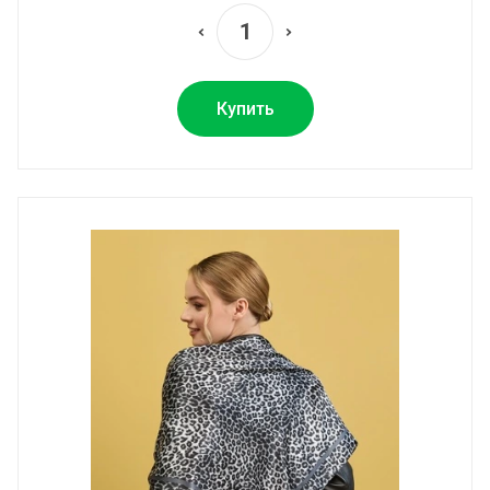
Купить