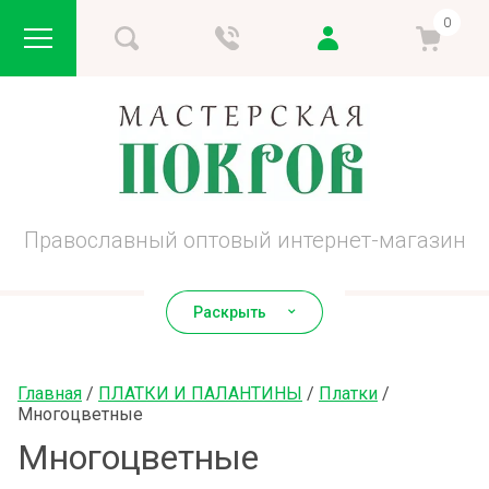
0
Православный оптовый интернет-магазин
Раскрыть
Главная
 / 
ПЛАТКИ И ПАЛАНТИНЫ
 / 
Платки
 / 
Многоцветные
Многоцветные