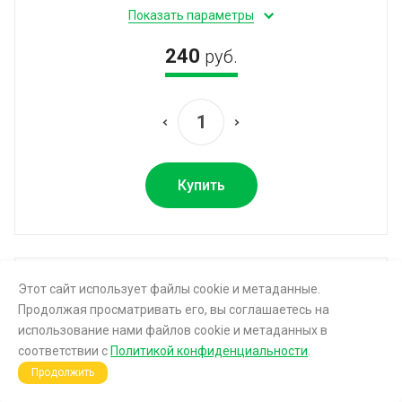
Показать параметры
240
руб.
Купить
Этот сайт использует файлы cookie и метаданные.
Продолжая просматривать его, вы соглашаетесь на
использование нами файлов cookie и метаданных в
соответствии с
Политикой конфиденциальности
.
Продолжить