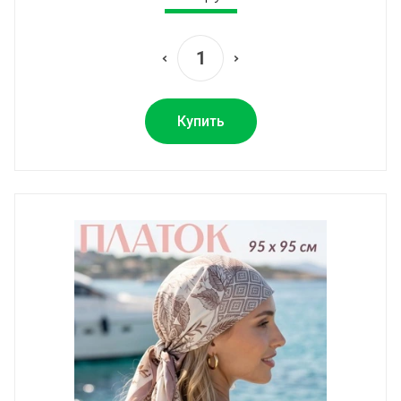
Купить