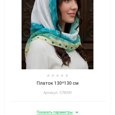
Платок 130*130 см
Артикул:
578390
Показать параметры