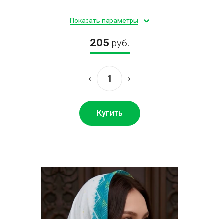
Показать параметры
205
руб.
Купить