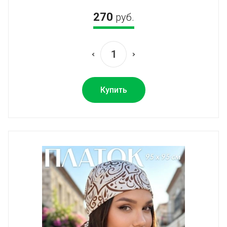
270
руб.
Купить