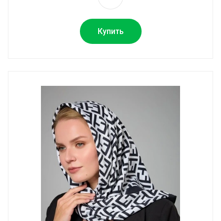
Купить