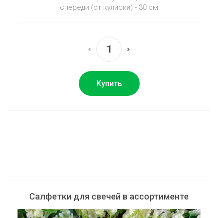
спереди (от кулиски) - 30 см
Купить
Салфетки для свечей в ассортименте