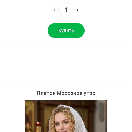
Купить
Платок Морозное утро