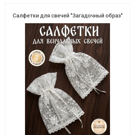
Салфетки для свечей "Загадочный образ"