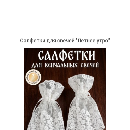
Салфетки для свечей "Летнее утро"