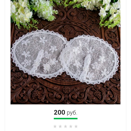
200
руб.