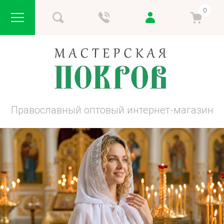
0
Православный оптовый интернет-магазин