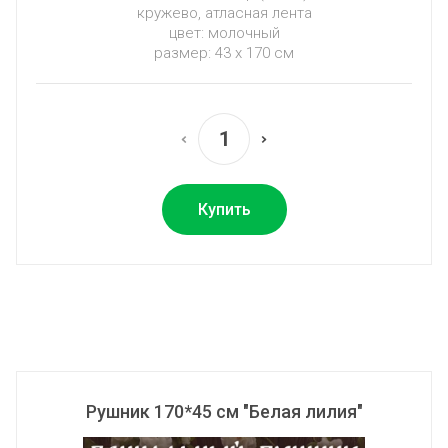
кружево, атласная лента
цвет: молочный
размер: 43 х 170 см
Купить
Рушник 170*45 см "Белая лилия"