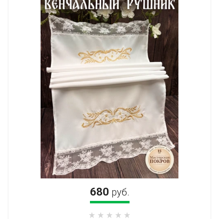
680
руб.