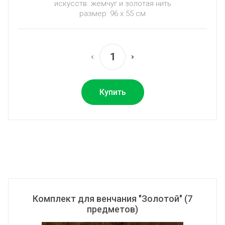
искусств. жемчуг и золотая нить
размер: 96 х 55 см
Купить
Комплект для венчания "Золотой" (7
предметов)