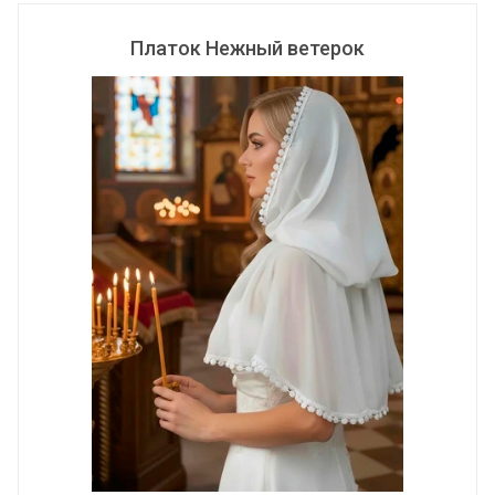
Платок Нежный ветерок