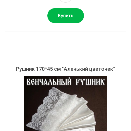
Купить
Рушник 170*45 см "Аленький цветочек"