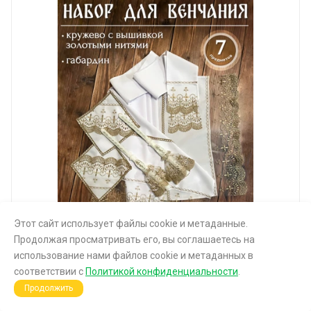
Этот сайт использует файлы cookie и метаданные.
Продолжая просматривать его, вы соглашаетесь на
использование нами файлов cookie и метаданных в
соответствии с
Политикой конфиденциальности
.
1 100
руб.
Продолжить