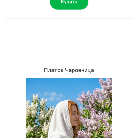
Купить
Платок Чаровница