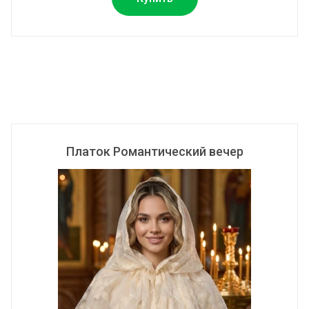
Платок Романтический вечер