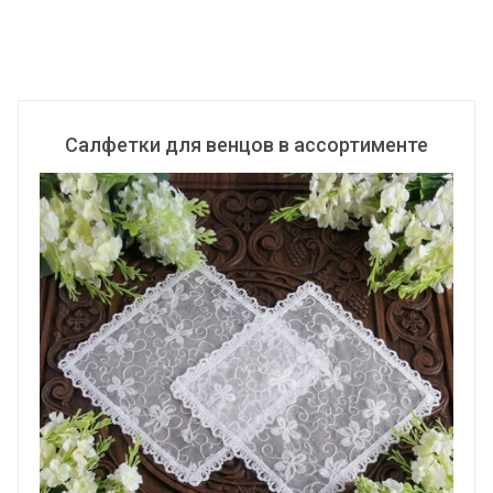
Салфетки для венцов в ассортименте