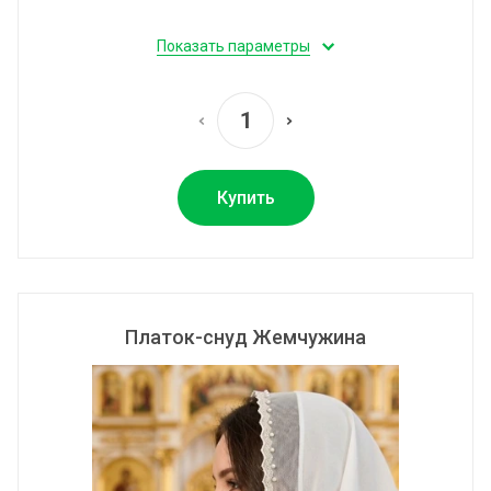
Показать параметры
Купить
Платок-снуд Жемчужина