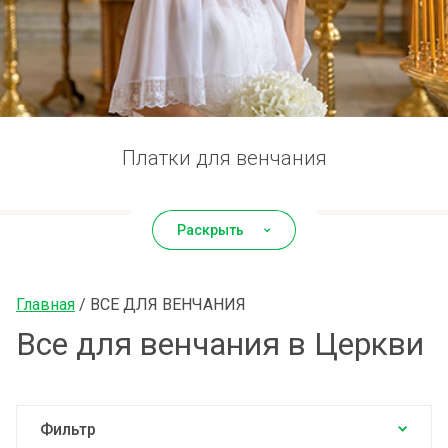
ПОЛЬЗОВАТЕЛЬСКОЕ
СОГЛАШЕНИЕ
Платки для венчания
Раскрыть
Главная
 / 
ВСЕ ДЛЯ ВЕНЧАНИЯ
Все для венчания в Церкви
Фильтр